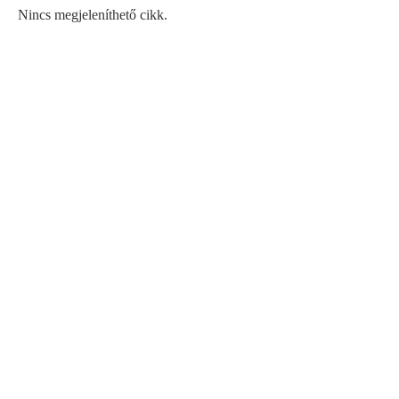
Nincs megjeleníthető cikk.