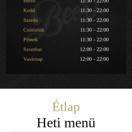
Hétfő
11:30 - 22:00
Kedd
11:30 - 22:00
Szerda
11:30 - 22:00
Csütörtök
11:30 - 22:00
Péntek
11:30 - 22:00
Szombat
12:00 - 22:00
Vasárnap
12:00 - 22:00
Étlap
Heti menü