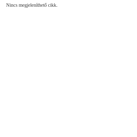
Nincs megjeleníthető cikk.